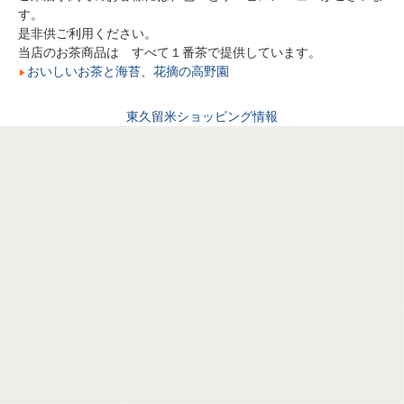
す。
是非供ご利用ください。
当店のお茶商品は すべて１番茶で提供しています。
おいしいお茶と海苔、花摘の高野園
東久留米ショッピング情報