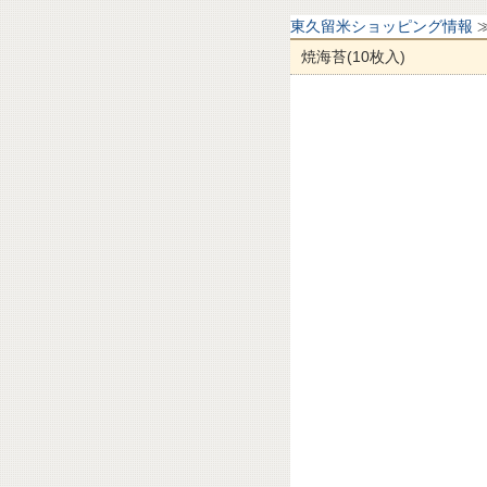
東久留米ショッピング情報
焼海苔(10枚入)