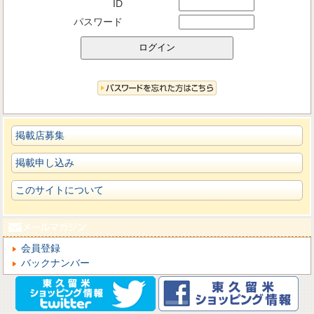
ID
パスワード
掲載店募集
掲載申し込み
このサイトについて
会員登録
バックナンバー