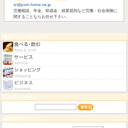
sr@jcom.home.ne.jp
労働相談、年金、助成金、就業規則など労働・社会保険に
関することならお任せ下さい。