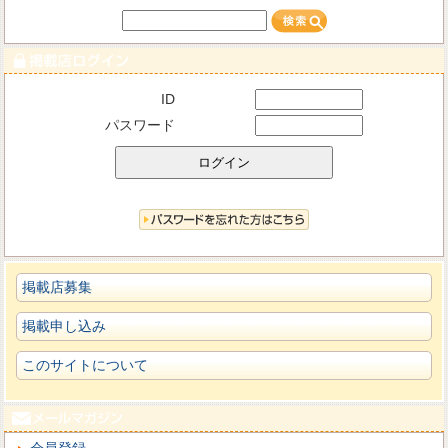
ID
パスワード
掲載店募集
掲載申し込み
このサイトについて