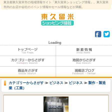
東京都東久留米市の地域情報サイト「東久留米ショッピング情報」。東久留米
市内のお店や会社のイベント情報やセール情報などが満載。
Loading
カテゴリーからさがす
≫
ビジネス
≫
ビジネス
≫
製作・製造
業（工業）