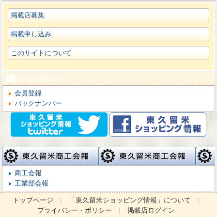
掲載店募集
掲載申し込み
このサイトについて
会員登録
バックナンバー
商工会報
工業部会報
トップページ
|
「東久留米ショッピング情報」について
|
プライバシー・ポリシー
|
掲載店ログイン