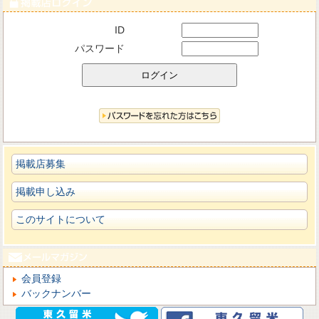
ID
パスワード
掲載店募集
掲載申し込み
このサイトについて
会員登録
バックナンバー