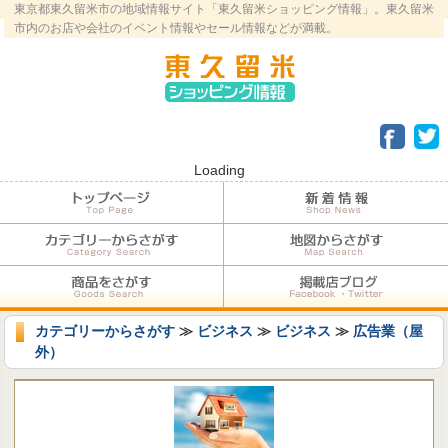
東京都東久留米市の地域情報サイト「東久留米ショッピング情報」。東久留米
市内のお店や会社のイベント情報やセール情報などが満載。
Loading
カテゴリーからさがす
≫
ビジネス
≫
ビジネス
≫
広告業（屋
外）