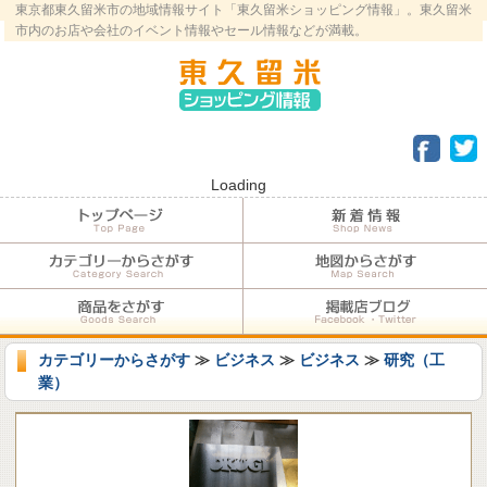
東京都東久留米市の地域情報サイト「東久留米ショッピング情報」。東久留米
市内のお店や会社のイベント情報やセール情報などが満載。
Loading
カテゴリーからさがす
≫
ビジネス
≫
ビジネス
≫
研究（工
業）