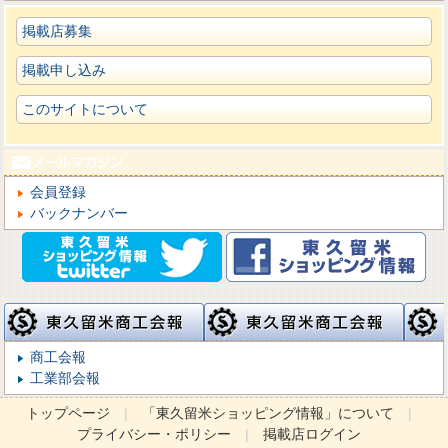
掲載店募集
掲載申し込み
このサイトについて
会員登録
バックナンバー
商工会報
工業部会報
トップページ
|
「東久留米ショッピング情報」について
|
プライバシー・ポリシー
|
掲載店ログイン